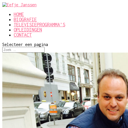
HOME
BIOGRAFIE
TELEVISIEPROGRAMMA’S
OPLEIDINGEN
CONTACT
Selecteer een pagina