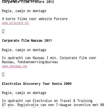
Corporate film Procore 2012
Regie, camjo en montage
4 korte films voor website Porcore
www.procore.nl

Corporate film Nassau 2011
Regie, camjo en montage
In opdracht van Nassau 3 min. Corporate film voor
Nassau, fondsenwervingsbureau
www.nassau.nu

Electrolux Discovery Tour Kenia 2009
Regie, camjo en montage
In opdracht van Electrolux en Travel & Training
67 min. Registratie van een 7-daagse incentive met 80